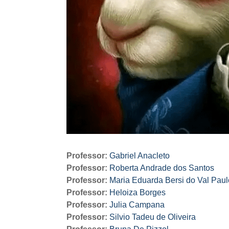
Professor:
Gabriel Anacleto
Professor:
Roberta Andrade dos Santos
Professor:
Maria Eduarda Bersi do Val Paul
Professor:
Heloiza Borges
Professor:
Julia Campana
Professor:
Silvio Tadeu de Oliveira