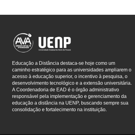
Educação a Distância destaca-se hoje como um
caminho estratégico para as universidades ampliarem o
acesso à educação superior, o incentivo à pesquisa, o
desenvolvimento tecnológico e a extensão universitária.
A Coordenadoria de EAD é o órgão administrativo
responsável pela implementação e gerenciamento da
educação a distância na UENP, buscando sempre sua
consolidação e fortalecimento na instituição.