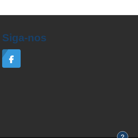
Siga-nos