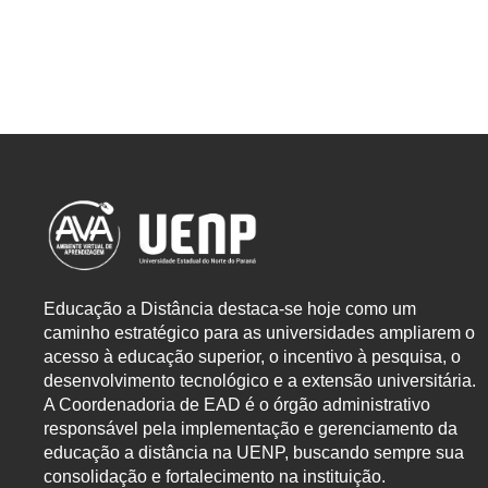
Educação a Distância destaca-se hoje como um
caminho estratégico para as universidades ampliarem o
acesso à educação superior, o incentivo à pesquisa, o
desenvolvimento tecnológico e a extensão universitária.
A Coordenadoria de EAD é o órgão administrativo
responsável pela implementação e gerenciamento da
educação a distância na UENP, buscando sempre sua
consolidação e fortalecimento na instituição.