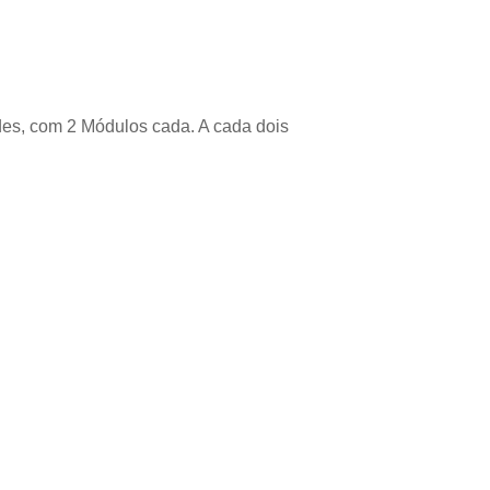
es, com 2 Módulos cada. A cada dois