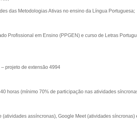
dades das Metodologias Ativas no ensino da Língua Portuguesa;
do Profissional em Ensino (PPGEN) e curso de Letras Portugu
projeto de extensão 4994
40 horas (mínimo 70% de participação nas atividades síncrona
(atividades assíncronas), Google Meet (atividades síncronas) 