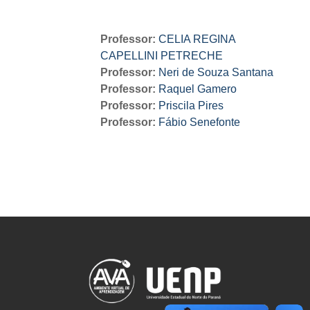
Professor:
CELIA REGINA
CAPELLINI PETRECHE
Professor:
Neri de Souza Santana
Professor:
Raquel Gamero
Professor:
Priscila Pires
Professor:
Fábio Senefonte