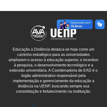
Educação a Distância destaca-se hoje como um
caminho estratégico para as universidades
ampliarem o acesso à educação superior, o incentivo
à pesquisa, o desenvolvimento tecnológico e a
extensão universitária. A Coordenadoria de EAD é o
órgão administrativo responsável pela
implementação e gerenciamento da educação a
distância na UENP, buscando sempre sua
consolidação e fortalecimento na instituição.