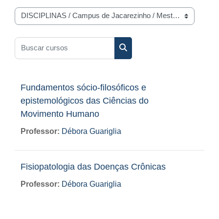
Categorias de Cursos
Buscar cursos
Buscar cursos
Fundamentos sócio-filosóficos e
epistemológicos das Ciências do
Movimento Humano
Professor:
Débora Guariglia
Fisiopatologia das Doenças Crônicas
Professor:
Débora Guariglia