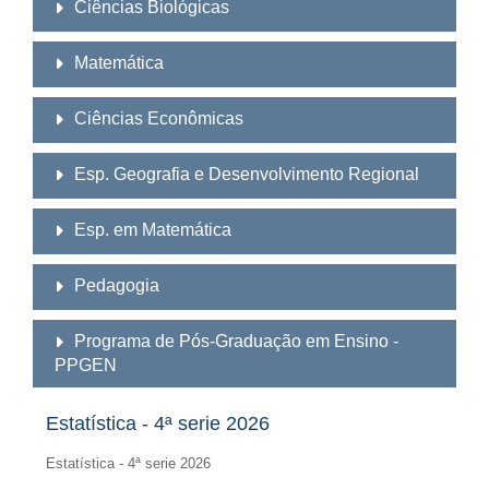
Ciências Biológicas
Matemática
Ciências Econômicas
Esp. Geografia e Desenvolvimento Regional
Esp. em Matemática
Pedagogia
Programa de Pós-Graduação em Ensino -
PPGEN
Estatística - 4ª serie 2026
Estatística - 4ª serie 2026