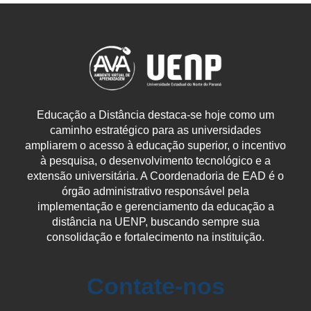
Educação a Distância destaca-se hoje como um
caminho estratégico para as universidades
ampliarem o acesso à educação superior, o incentivo
à pesquisa, o desenvolvimento tecnológico e a
extensão universitária. A Coordenadoria de EAD é o
órgão administrativo responsável pela
implementação e gerenciamento da educação a
distância na UENP, buscando sempre sua
consolidação e fortalecimento na instituição.
Contate-nos