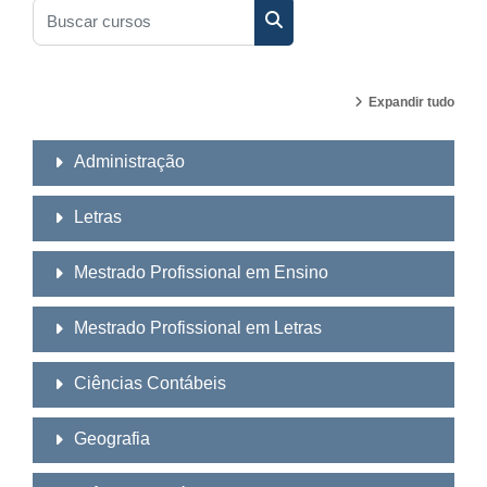
Buscar cursos
Buscar cursos
Expandir tudo
Administração
Letras
Mestrado Profissional em Ensino
Mestrado Profissional em Letras
Ciências Contábeis
Geografia