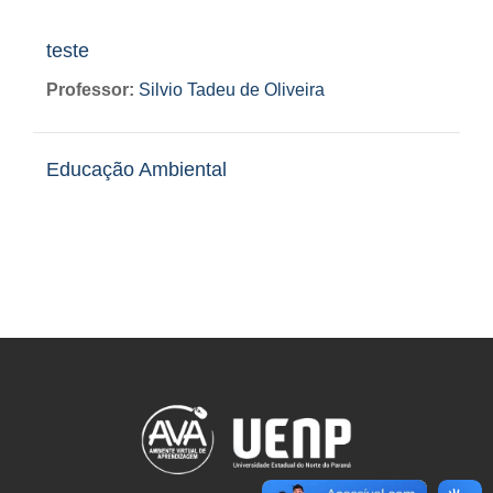
teste
Professor:
Silvio Tadeu de Oliveira
Educação Ambiental