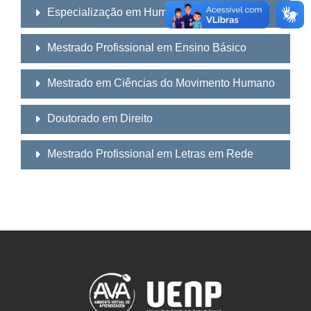
Especialização em Humanidades
Mestrado Profissional em Ensino Básico
Mestrado em Ciências do Movimento Humano
Doutorado em Direito
Mestrado Profissional em Letras em Rede