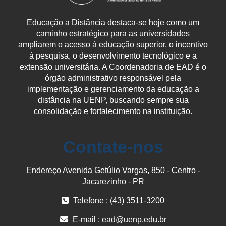
Educação a Distância destaca-se hoje como um
caminho estratégico para as universidades
ampliarem o acesso à educação superior, o incentivo
à pesquisa, o desenvolvimento tecnológico e a
extensão universitária. A Coordenadoria de EAD é o
órgão administrativo responsável pela
implementação e gerenciamento da educação a
distância na UENP, buscando sempre sua
consolidação e fortalecimento na instituição.
Contate-nos
Endereço Avenida Getúlio Vargas, 850 - Centro -
Jacarezinho - PR
Telefone : (43) 3511-3200
E-mail :
ead@uenp.edu.br