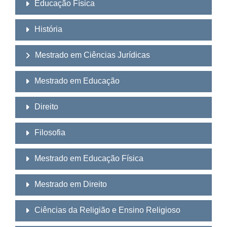
Educação Física
História
Mestrado em Ciências Jurídicas
Mestrado em Educação
Direito
Filosofia
Mestrado em Educação Física
Mestrado em Direito
Ciências da Religião e Ensino Religioso