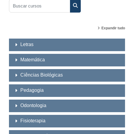
Buscar cursos
Buscar cursos
Expandir tudo
Letras
Matemática
Ciências Biológicas
Pedagogia
Odontologia
Fisioterapia