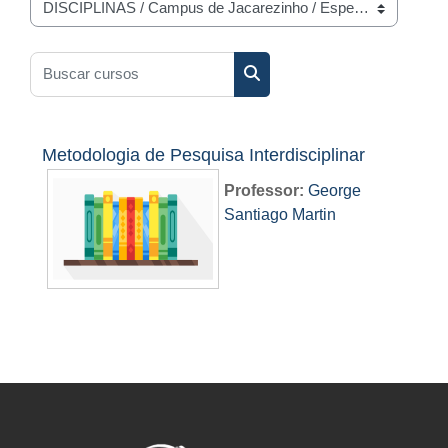
Categorias de Cursos
Buscar cursos
Buscar cursos
Metodologia de Pesquisa Interdisciplinar
Professor:
George
Santiago Martin