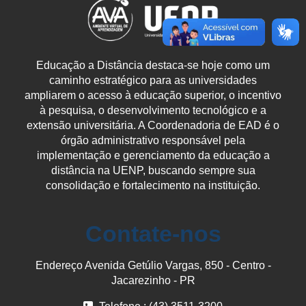
Educação a Distância destaca-se hoje como um
caminho estratégico para as universidades
ampliarem o acesso à educação superior, o incentivo
à pesquisa, o desenvolvimento tecnológico e a
extensão universitária. A Coordenadoria de EAD é o
órgão administrativo responsável pela
implementação e gerenciamento da educação a
distância na UENP, buscando sempre sua
consolidação e fortalecimento na instituição.
Contate-nos
Endereço Avenida Getúlio Vargas, 850 - Centro -
Jacarezinho - PR