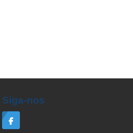
Siga-nos