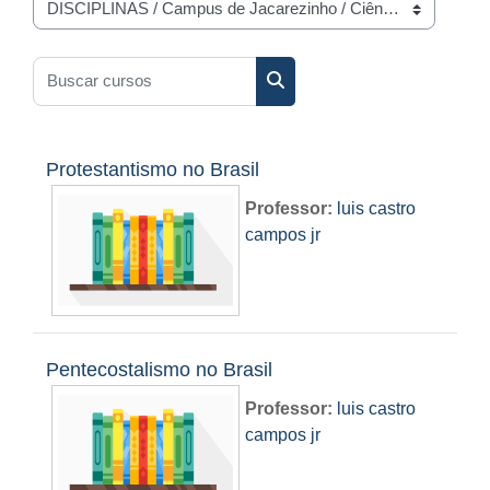
Categorias de Cursos
Buscar cursos
Buscar cursos
Protestantismo no Brasil
Professor:
luis castro
campos jr
Pentecostalismo no Brasil
Professor:
luis castro
campos jr