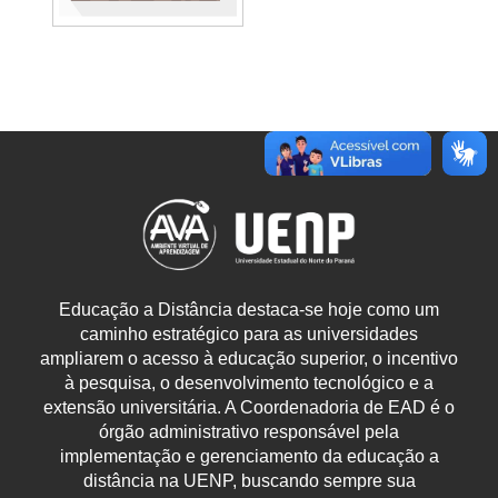
Educação a Distância destaca-se hoje como um
caminho estratégico para as universidades
ampliarem o acesso à educação superior, o incentivo
à pesquisa, o desenvolvimento tecnológico e a
extensão universitária. A Coordenadoria de EAD é o
órgão administrativo responsável pela
implementação e gerenciamento da educação a
distância na UENP, buscando sempre sua