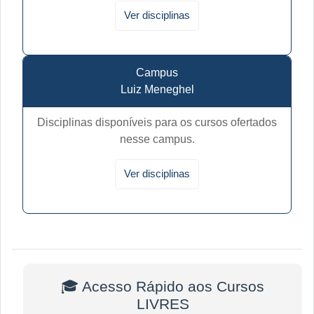
Ver disciplinas
Campus
Luiz Meneghel
Disciplinas disponíveis para os cursos ofertados
nesse campus.
Ver disciplinas
🎓 Acesso Rápido aos Cursos
LIVRES