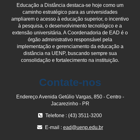
Educação a Distância destaca-se hoje como um
caminho estratégico para as universidades
ampliarem o acesso à educação superior, o incentivo
à pesquisa, o desenvolvimento tecnológico e a
extensão universitária. A Coordenadoria de EAD é o
órgão administrativo responsável pela
implementação e gerenciamento da educação a
distância na UENP, buscando sempre sua
consolidação e fortalecimento na instituição.
Contate-nos
Endereço Avenida Getúlio Vargas, 850 - Centro -
Jacarezinho - PR
Telefone : (43) 3511-3200
E-mail :
ead@uenp.edu.br