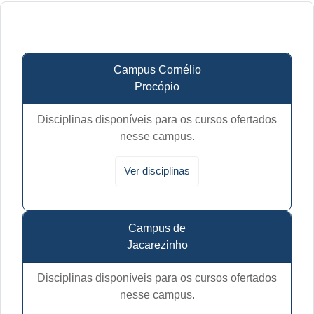
Campus Cornélio
Procópio
Disciplinas disponíveis para os cursos ofertados
nesse campus.
Ver disciplinas
Campus de
Jacarezinho
Disciplinas disponíveis para os cursos ofertados
nesse campus.