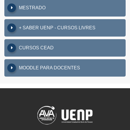
MESTRADO
+ SABER UENP - CURSOS LIVRES
CURSOS CEAD
MOODLE PARA DOCENTES